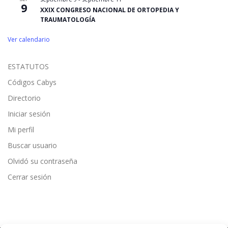
9
XXIX CONGRESO NACIONAL DE ORTOPEDIA Y
TRAUMATOLOGÍA
Ver calendario
ESTATUTOS
Códigos Cabys
Directorio
Iniciar sesión
Mi perfil
Buscar usuario
Olvidó su contraseña
Cerrar sesión