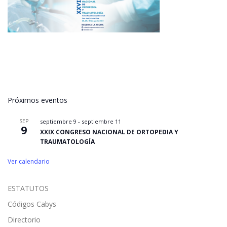
Próximos eventos
SEP
septiembre 9
-
septiembre 11
9
XXIX CONGRESO NACIONAL DE ORTOPEDIA Y
TRAUMATOLOGÍA
Ver calendario
ESTATUTOS
Códigos Cabys
Directorio