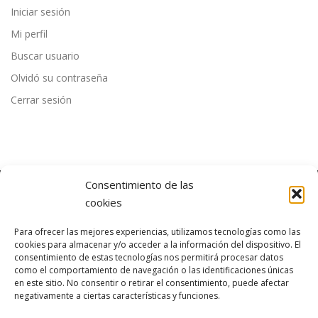
Iniciar sesión
Mi perfil
Buscar usuario
Olvidó su contraseña
Cerrar sesión
Consentimiento de las
cookies
ÚLTIMAS NOTICIAS
Para ofrecer las mejores experiencias, utilizamos tecnologías como las
cookies para almacenar y/o acceder a la información del dispositivo. El
consentimiento de estas tecnologías nos permitirá procesar datos
como el comportamiento de navegación o las identificaciones únicas
en este sitio. No consentir o retirar el consentimiento, puede afectar
negativamente a ciertas características y funciones.