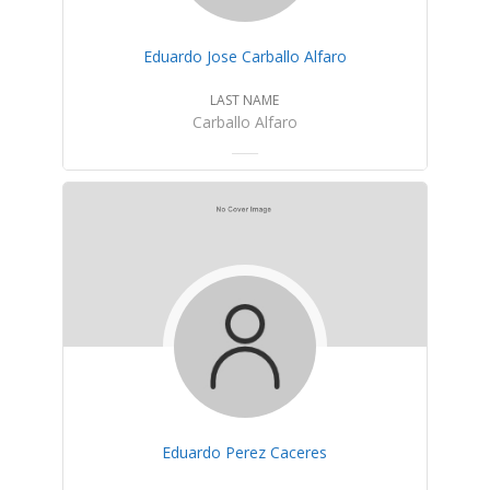
Eduardo Jose Carballo Alfaro
LAST NAME
Carballo Alfaro
Eduardo Perez Caceres