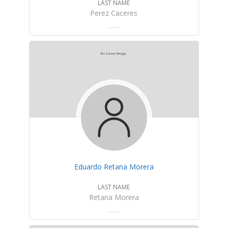
LAST NAME
Perez Caceres
Eduardo Retana Morera
LAST NAME
Retana Morera