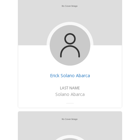
Erick Solano Abarca
LAST NAME
Solano Abarca