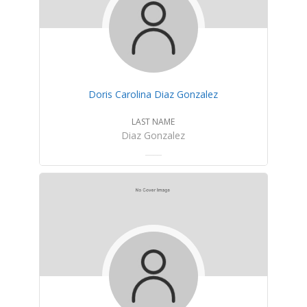
Doris Carolina Diaz Gonzalez
LAST NAME
Diaz Gonzalez