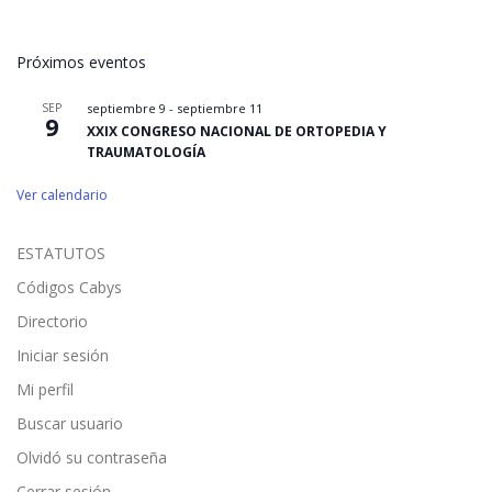
Próximos eventos
SEP
septiembre 9
-
septiembre 11
9
XXIX CONGRESO NACIONAL DE ORTOPEDIA Y
TRAUMATOLOGÍA
Ver calendario
ESTATUTOS
Códigos Cabys
Directorio
Iniciar sesión
Mi perfil
Buscar usuario
Olvidó su contraseña
Cerrar sesión