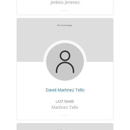
Jenkins Jimenez
David Martinez Tello
LAST NAME
Martinez Tello