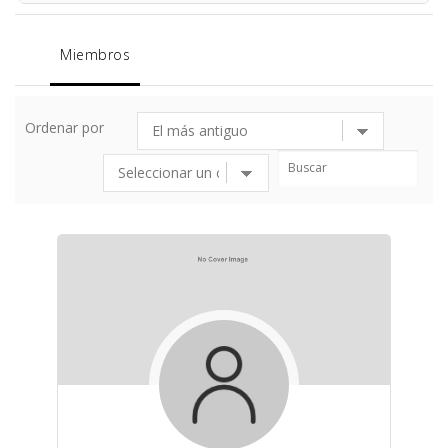
Miembros
Ordenar por