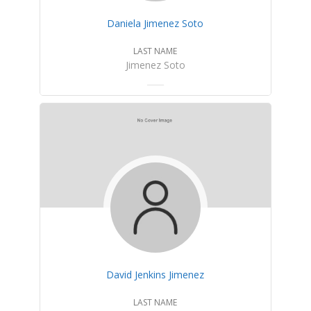
Daniela Jimenez Soto
LAST NAME
Jimenez Soto
David Jenkins Jimenez
LAST NAME