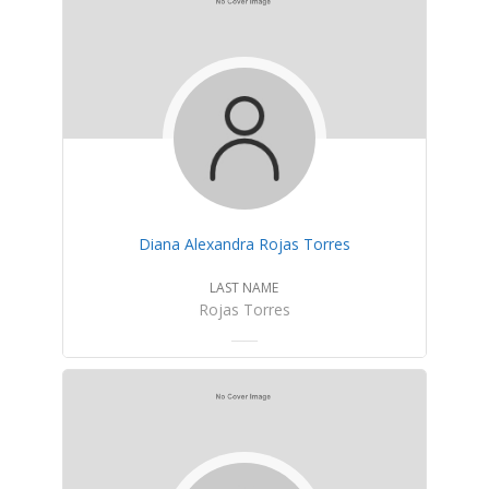
Diana Alexandra Rojas Torres
LAST NAME
Rojas Torres