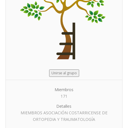
Unirse al grupo
Miembros
171
Detalles
MIEMBROS ASOCIACIÓN COSTARRICENSE DE
ORTOPEDIA Y TRAUMATOLOGÍA