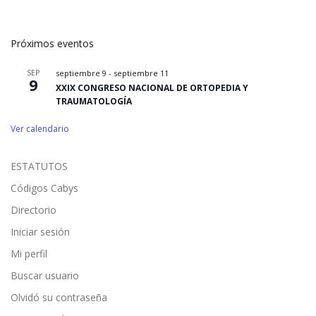
Próximos eventos
SEP
septiembre 9
-
septiembre 11
9
XXIX CONGRESO NACIONAL DE ORTOPEDIA Y
TRAUMATOLOGÍA
Ver calendario
ESTATUTOS
Códigos Cabys
Directorio
Iniciar sesión
Mi perfil
Buscar usuario
Olvidó su contraseña