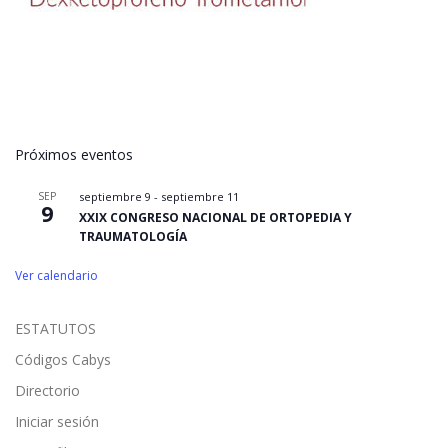
Próximos eventos
SEP
septiembre 9
-
septiembre 11
9
XXIX CONGRESO NACIONAL DE ORTOPEDIA Y
TRAUMATOLOGÍA
Ver calendario
ESTATUTOS
Códigos Cabys
Directorio
Iniciar sesión