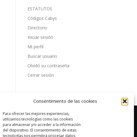
ESTATUTOS
Códigos Cabys
Directorio
Iniciar sesión
Mi perfil
Buscar usuario
Olvidó su contraseña
Cerrar sesión
Consentimiento de las cookies
Para ofrecer las mejores experiencias,
utilizamos tecnologías como las cookies
para almacenar y/o acceder a la información
del dispositivo. El consentimiento de estas
tecnologías nos permitirá procesar datos