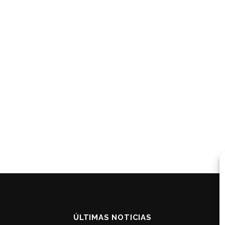
ÚLTIMAS NOTICIAS