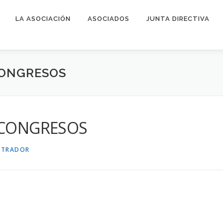
LA ASOCIACIÓN
ASOCIADOS
JUNTA DIRECTIVA
CONGRESOS
0-CONGRESOS
STRADOR