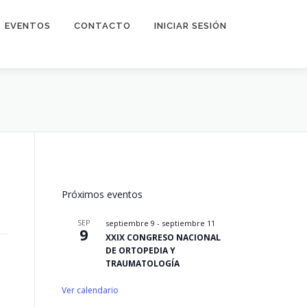
EVENTOS
CONTACTO
INICIAR SESIÓN
Próximos eventos
SEP
septiembre 9
-
septiembre 11
9
XXIX CONGRESO NACIONAL
DE ORTOPEDIA Y
TRAUMATOLOGÍA
Ver calendario