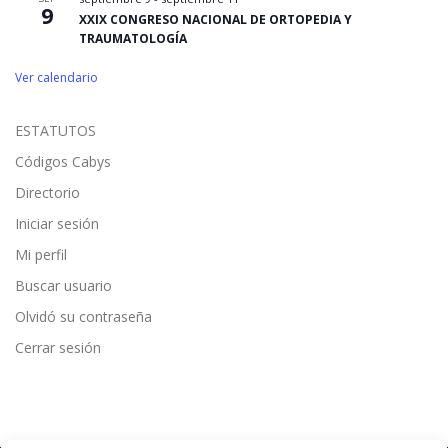
9
XXIX CONGRESO NACIONAL DE ORTOPEDIA Y
TRAUMATOLOGÍA
Ver calendario
ESTATUTOS
Códigos Cabys
Directorio
Iniciar sesión
Mi perfil
Buscar usuario
Olvidó su contraseña
Cerrar sesión