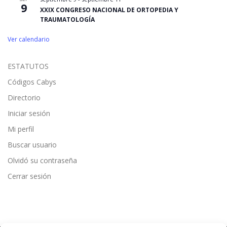
9
XXIX CONGRESO NACIONAL DE ORTOPEDIA Y
TRAUMATOLOGÍA
Ver calendario
ESTATUTOS
Códigos Cabys
Directorio
Iniciar sesión
Mi perfil
Buscar usuario
Olvidó su contraseña
Cerrar sesión