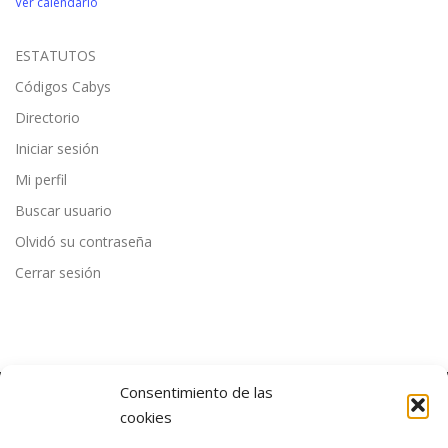
Ver calendario
ESTATUTOS
Códigos Cabys
Directorio
Iniciar sesión
Mi perfil
Buscar usuario
Olvidó su contraseña
Cerrar sesión
Consentimiento de las
cookies