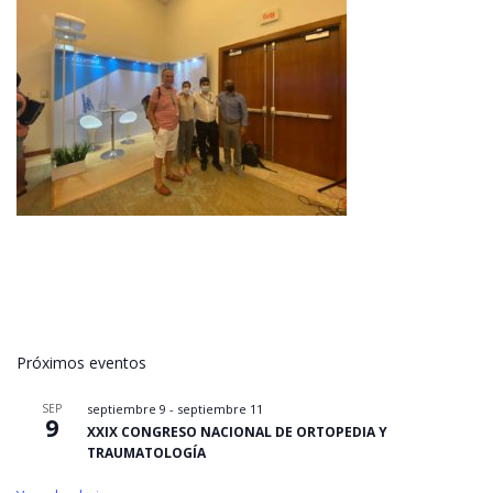
Próximos eventos
SEP
septiembre 9
-
septiembre 11
9
XXIX CONGRESO NACIONAL DE ORTOPEDIA Y
TRAUMATOLOGÍA