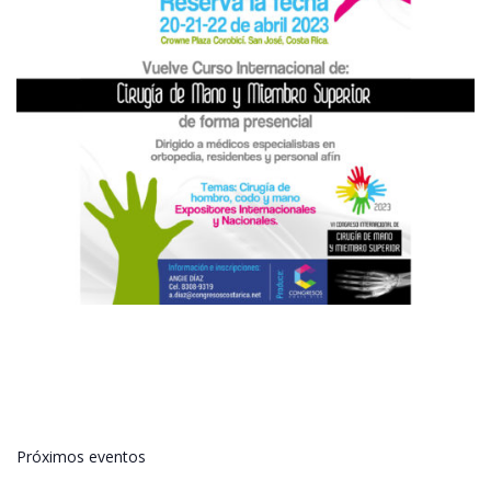
Próximos eventos