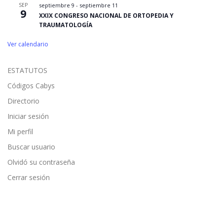
SEP
septiembre 9
-
septiembre 11
9
XXIX CONGRESO NACIONAL DE ORTOPEDIA Y
TRAUMATOLOGÍA
Ver calendario
ESTATUTOS
Códigos Cabys
Directorio
Iniciar sesión
Mi perfil
Buscar usuario
Olvidó su contraseña
Cerrar sesión