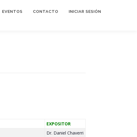
EVENTOS
CONTACTO
INICIAR SESIÓN
EXPOSITOR
Dr. Daniel Chaverri