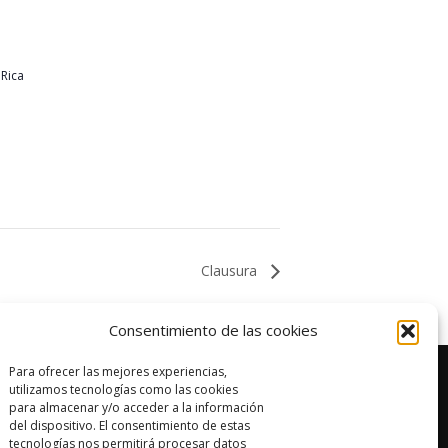
 Rica
Clausura
Consentimiento de las cookies
Para ofrecer las mejores experiencias,
utilizamos tecnologías como las cookies
para almacenar y/o acceder a la información
del dispositivo. El consentimiento de estas
tecnologías nos permitirá procesar datos