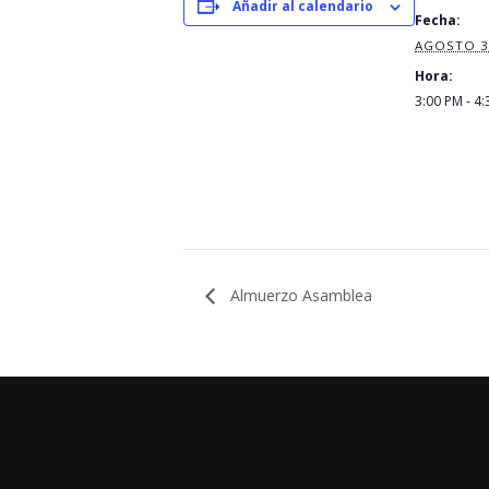
Añadir al calendario
Fecha:
AGOSTO 3
Hora:
3:00 PM - 4
Almuerzo Asamblea