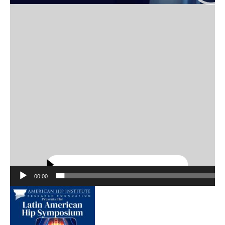
00:00