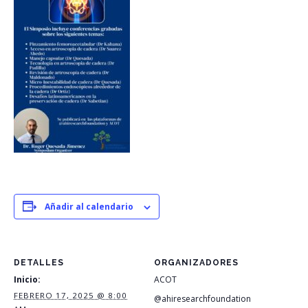
Añadir al calendario
DETALLES
ORGANIZADORES
Inicio:
ACOT
FEBRERO 17, 2025 @ 8:00
@ahiresearchfoundation