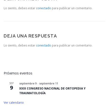
Lo siento, debes estar
conectado
para publicar un comentario.
DEJA UNA RESPUESTA
Lo siento, debes estar
conectado
para publicar un comentario.
Próximos eventos
SEP
septiembre 9
-
septiembre 11
9
XXIX CONGRESO NACIONAL DE ORTOPEDIA Y
TRAUMATOLOGÍA
Ver calendario