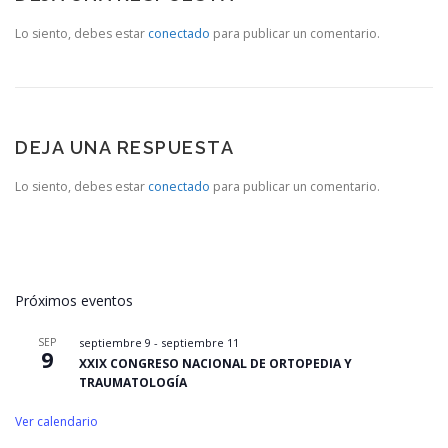
Lo siento, debes estar
conectado
para publicar un comentario.
DEJA UNA RESPUESTA
Lo siento, debes estar
conectado
para publicar un comentario.
Próximos eventos
SEP
septiembre 9
-
septiembre 11
9
XXIX CONGRESO NACIONAL DE ORTOPEDIA Y
TRAUMATOLOGÍA
Ver calendario