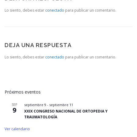
Lo siento, debes estar
conectado
para publicar un comentario.
DEJA UNA RESPUESTA
Lo siento, debes estar
conectado
para publicar un comentario.
Próximos eventos
SEP
septiembre 9
-
septiembre 11
9
XXIX CONGRESO NACIONAL DE ORTOPEDIA Y
TRAUMATOLOGÍA
Ver calendario