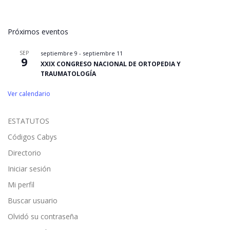
Próximos eventos
SEP
septiembre 9
-
septiembre 11
9
XXIX CONGRESO NACIONAL DE ORTOPEDIA Y
TRAUMATOLOGÍA
Ver calendario
ESTATUTOS
Códigos Cabys
Directorio
Iniciar sesión
Mi perfil
Buscar usuario
Olvidó su contraseña