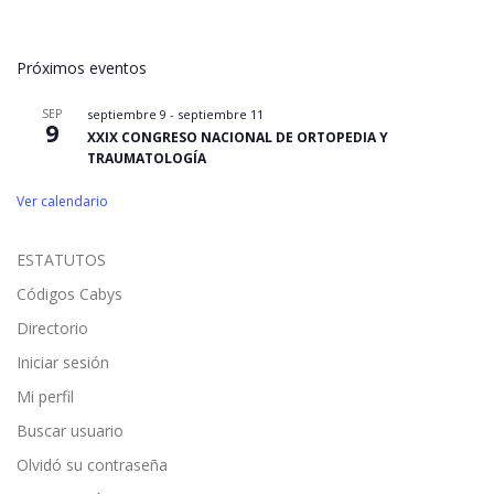
Próximos eventos
SEP
septiembre 9
-
septiembre 11
9
XXIX CONGRESO NACIONAL DE ORTOPEDIA Y
TRAUMATOLOGÍA
Ver calendario
ESTATUTOS
Códigos Cabys
Directorio
Iniciar sesión
Mi perfil
Buscar usuario
Olvidó su contraseña